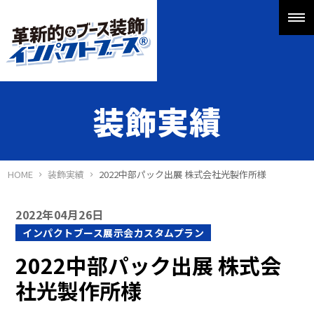
装飾実績
HOME
装飾実績
2022中部パック出展 株式会社光製作所様
2022年04月26日
インパクトブース展示会カスタムプラン
2022中部パック出展 株式会
社光製作所様