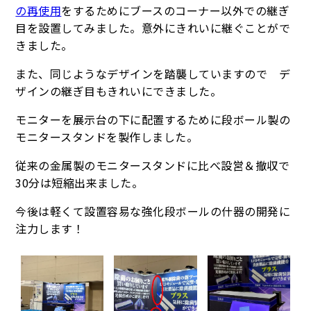
の再使用
をするためにブースのコーナー以外での継ぎ
目を設置してみました。意外にきれいに継ぐことがで
きました。
また、同じようなデザインを踏襲していますので デ
ザインの継ぎ目もきれいにできました。
モニターを展示台の下に配置するために段ボール製の
モニタースタンドを製作しました。
従来の金属製のモニタースタンドに比べ設営＆撤収で
30分は短縮出来ました。
今後は軽くて設置容易な強化段ボールの什器の開発に
注力します！