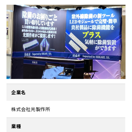
企業名
株式会社光製作所
業種