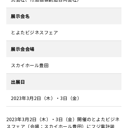
展示会名
とよたビジネスフェア
展示会会場
スカイホール豊田
出展日
2023年3月2日（木）・3日（金）
2023年3月2日（木）・3日（金）開催のとよたビジネ
スフェア（会場：スカイホール豊田）にフジ電計装