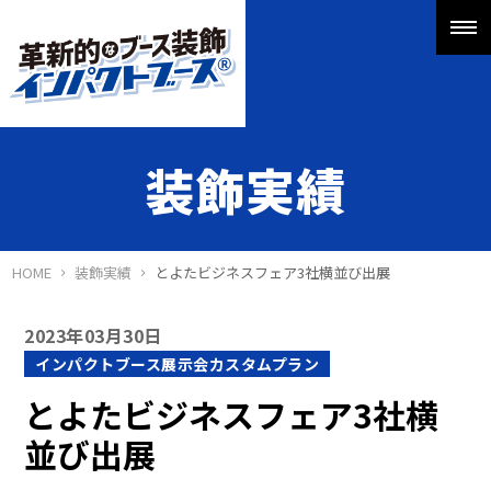
装飾実績
HOME
装飾実績
とよたビジネスフェア3社横並び出展
2023年03月30日
インパクトブース展示会カスタムプラン
とよたビジネスフェア3社横
並び出展