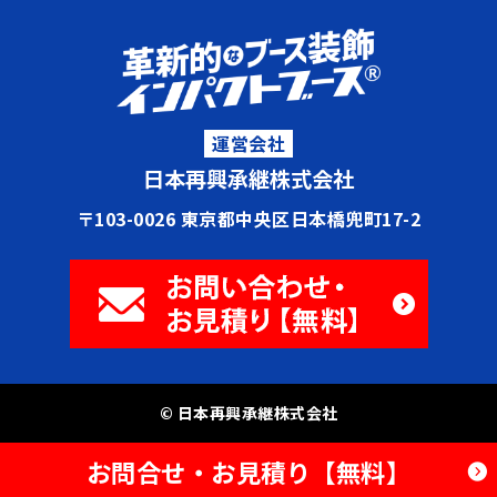
運営会社
日本再興承継株式会社
〒103-0026 東京都中央区日本橋兜町17-2
© 日本再興承継株式会社
お問合せ・お見積り【無料】