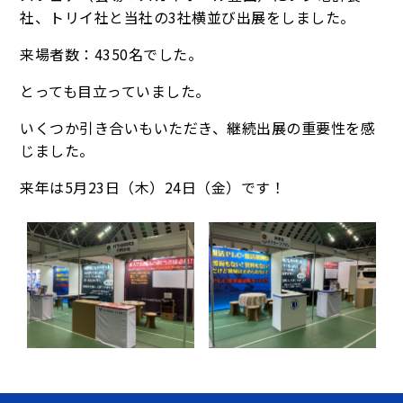
社、トリイ社と当社の3社横並び出展をしました。
来場者数：4350名でした。
とっても目立っていました。
いくつか引き合いもいただき、継続出展の重要性を感
じました。
来年は5月23日（木）24日（金）です！