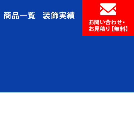
商品一覧
装飾実績