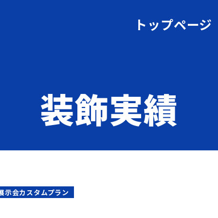
トップページ
装飾実績
展示会カスタムプラン